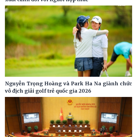
Nguyễn Trọng Hoàng và Park Ha Na giành chức
vô địch giải golf trẻ quốc gia 2026