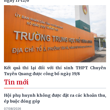
ngày 11-12/6
Kết quả thi lại đối với thí sinh THPT Chuyên
Tuyên Quang được công bố ngày 19/8
Tin mới
Hội phụ huynh không được đặt ra các khoản thu,
ép buộc đóng góp
07/08/2026