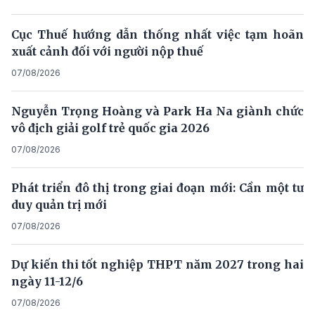
Cục Thuế hướng dẫn thống nhất việc tạm hoãn
xuất cảnh đối với người nộp thuế
07/08/2026
Nguyễn Trọng Hoàng và Park Ha Na giành chức
vô địch giải golf trẻ quốc gia 2026
07/08/2026
Phát triển đô thị trong giai đoạn mới: Cần một tư
duy quản trị mới
07/08/2026
Dự kiến thi tốt nghiệp THPT năm 2027 trong hai
ngày 11-12/6
07/08/2026