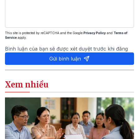
This site is protected by reCAPTCHA and the Google
Privacy Policy
and
Terms of
Service
apply.
Bình luận của bạn sẽ được xét duyệt trước khi đăng
Gửi bình luận
Xem nhiều