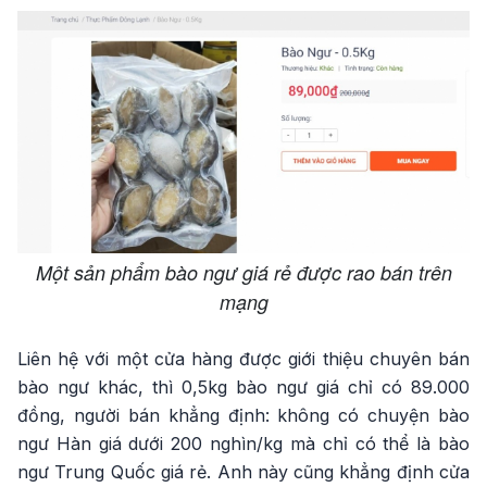
Một sản phẩm bào ngư giá rẻ được rao bán trên
mạng
Liên hệ với một cửa hàng được giới thiệu chuyên bán
bào ngư khác, thì 0,5kg bào ngư giá chỉ có 89.000
đồng, người bán khẳng định: không có chuyện bào
ngư Hàn giá dưới 200 nghìn/kg mà chỉ có thể là bào
ngư Trung Quốc giá rẻ. Anh này cũng khẳng định cửa