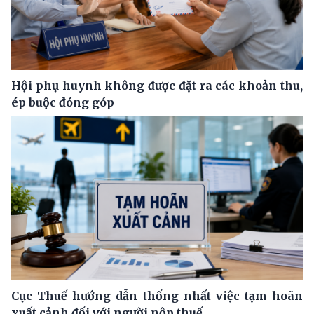
Hội phụ huynh không được đặt ra các khoản thu,
ép buộc đóng góp
Cục Thuế hướng dẫn thống nhất việc tạm hoãn
xuất cảnh đối với người nộp thuế