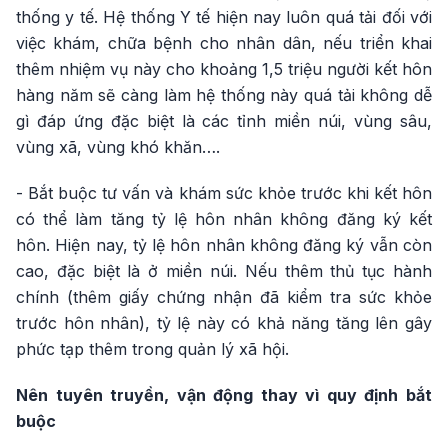
thống y tế. Hệ thống Y tế hiện nay luôn quá tải đối với
việc khám, chữa bệnh cho nhân dân, nếu triển khai
thêm nhiệm vụ này cho khoảng 1,5 triệu người kết hôn
hàng năm sẽ càng làm hệ thống này quá tải không dễ
gì đáp ứng đặc biệt là các tỉnh miền núi, vùng sâu,
vùng xã, vùng khó khăn….
- Bắt buộc tư vấn và khám sức khỏe trước khi kết hôn
có thể làm tăng tỷ lệ hôn nhân không đăng ký kết
hôn. Hiện nay, tỷ lệ hôn nhân không đăng ký vẫn còn
cao, đặc biệt là ở miền núi. Nếu thêm thủ tục hành
chính (thêm giấy chứng nhận đã kiểm tra sức khỏe
trước hôn nhân), tỷ lệ này có khả năng tăng lên gây
phức tạp thêm trong quản lý xã hội.
Nên tuyên truyền, vận động thay vì quy định bắt
buộc