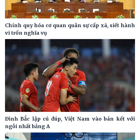
Chính quy hóa cơ quan quân sự cấp xã, siết hành
vi trốn nghĩa vụ
Đình Bắc lập cú đúp, Việt Nam vào bán kết với
ngôi nhất bảng A