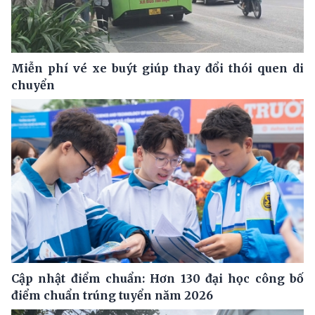
Miễn phí vé xe buýt giúp thay đổi thói quen di
chuyển
Cập nhật điểm chuẩn: Hơn 130 đại học công bố
điểm chuẩn trúng tuyển năm 2026