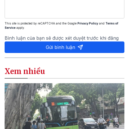
This site is protected by reCAPTCHA and the Google
Privacy Policy
and
Terms of
Service
apply.
Bình luận của bạn sẽ được xét duyệt trước khi đăng
Gửi bình luận
Xem nhiều