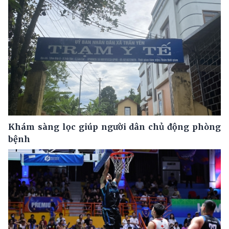
Khám sàng lọc giúp người dân chủ động phòng
bệnh