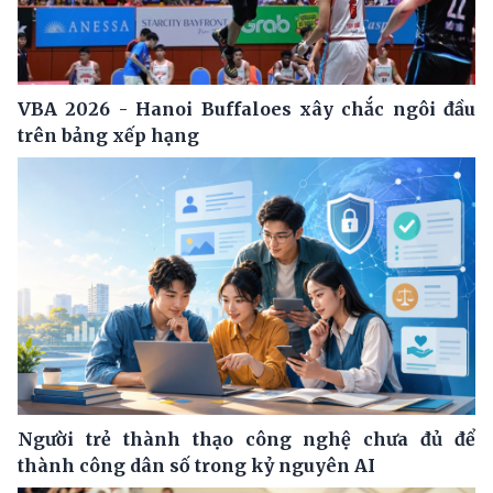
VBA 2026 - Hanoi Buffaloes xây chắc ngôi đầu
trên bảng xếp hạng
Người trẻ thành thạo công nghệ chưa đủ để
thành công dân số trong kỷ nguyên AI