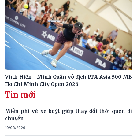
Vinh Hiển - Minh Quân vô địch PPA Asia 500 MB
Ho Chi Minh City Open 2026
Tin mới
Miễn phí vé xe buýt giúp thay đổi thói quen di
chuyển
10/08/2026