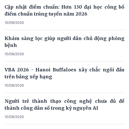
Cập nhật điểm chuẩn: Hơn 130 đại học công bố
điểm chuẩn trúng tuyển năm 2026
10/08/2026
Khám sàng lọc giúp người dân chủ động phòng
bệnh
10/08/2026
VBA 2026 - Hanoi Buffaloes xây chắc ngôi đầu
trên bảng xếp hạng
10/08/2026
Người trẻ thành thạo công nghệ chưa đủ để
thành công dân số trong kỷ nguyên AI
10/08/2026