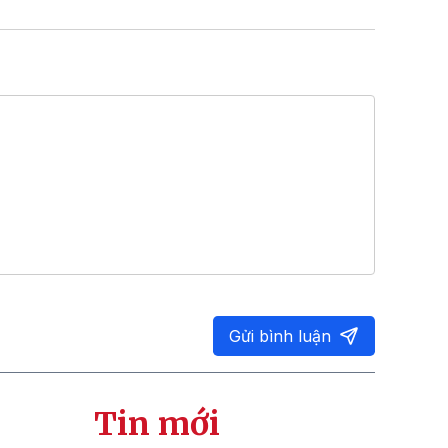
Gửi bình luận
Tin mới