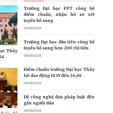
Trường Đại học FPT công bố
điểm chuẩn, nhận hồ sơ xét
tuyển bổ sung
09/08/2026
Trường Đại học đầu tiên công bố
tuyển bổ sung hơn 200 chỉ tiêu
học Thủy
09/08/2026
,64
Điểm chuẩn trường Đại học Thủy
lợi dao động từ 19 đến 24,64
09/08/2026
Để công nghệ đưa pháp luật đến
gần người dân
09/08/2026