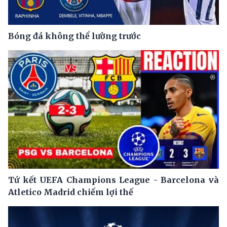
Bóng đá không thể lường trước
Tứ kết UEFA Champions League - Barcelona và
Atletico Madrid chiếm lợi thế