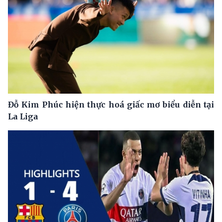
Đỗ Kim Phúc hiện thực hoá giấc mơ biểu diễn tại
La Liga