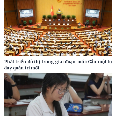
Phát triển đô thị trong giai đoạn mới: Cần một tư
duy quản trị mới