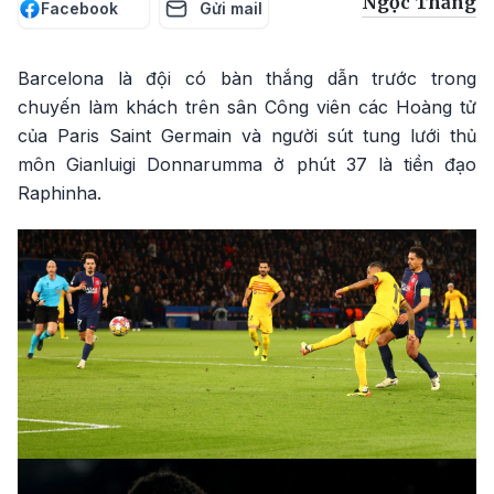
Ngọc Thắng
Facebook
Gửi mail
Barcelona là đội có bàn thắng dẫn trước trong
chuyến làm khách trên sân Công viên các Hoàng tử
của Paris Saint Germain và người sút tung lưới thủ
môn Gianluigi Donnarumma ở phút 37 là tiền đạo
Raphinha.