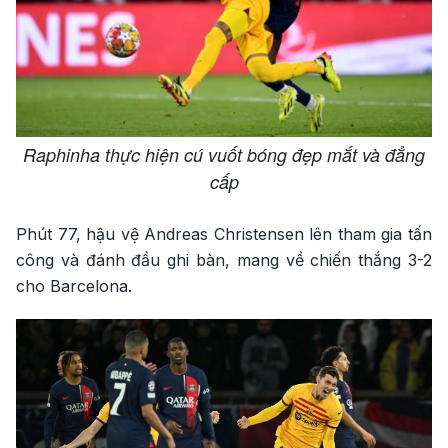
Raphinha thực hiện cú vuốt bóng đẹp mắt và đẳng
cấp
Phút 77, hậu vệ Andreas Christensen lên tham gia tấn
công và đánh đầu ghi bàn, mang về chiến thắng 3-2
cho Barcelona.