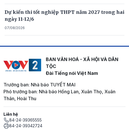
Dự kiến thi tốt nghiệp THPT năm 2027 trong hai
ngày 11-12/6
07/08/2026
BAN VĂN HOÁ - XÃ HỘI VÀ DÂN
TỘC
Đài Tiếng nói Việt Nam
Trưởng ban: Nhà báo TUYẾT MAI
Phó trưởng ban: Nhà báo Hồng Lan, Xuân Thọ, Xuân
Thân, Hoài Thu
Liên hệ
84-24-39365555
84-24-39342724