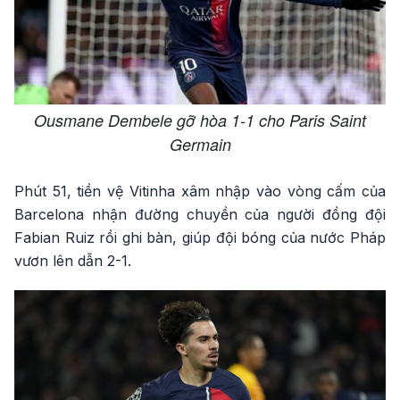
Ousmane Dembele gỡ hòa 1-1 cho Paris Saint
Germain
Phút 51, tiền vệ Vitinha xâm nhập vào vòng cấm của
Barcelona nhận đường chuyền của người đồng đội
Fabian Ruiz rồi ghi bàn, giúp đội bóng của nước Pháp
vươn lên dẫn 2-1.