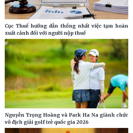
Cục Thuế hướng dẫn thống nhất việc tạm hoãn
xuất cảnh đối với người nộp thuế
Nguyễn Trọng Hoàng và Park Ha Na giành chức
vô địch giải golf trẻ quốc gia 2026