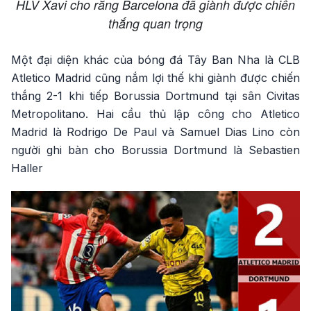
HLV Xavi cho rằng Barcelona đã giành được chiến
thắng quan trọng
Một đại diện khác của bóng đá Tây Ban Nha là CLB
Atletico Madrid cũng nắm lợi thế khi giành được chiến
thắng 2-1 khi tiếp Borussia Dortmund tại sân Civitas
Metropolitano. Hai cầu thủ lập công cho Atletico
Madrid là Rodrigo De Paul và Samuel Dias Lino còn
người ghi bàn cho Borussia Dortmund là Sebastien
Haller