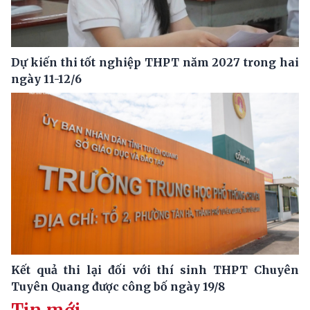
Dự kiến thi tốt nghiệp THPT năm 2027 trong hai
ngày 11-12/6
Kết quả thi lại đối với thí sinh THPT Chuyên
Tuyên Quang được công bố ngày 19/8