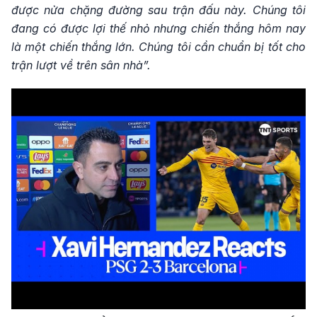
được nửa chặng đường sau trận đấu này. Chúng tôi
đang có được lợi thế nhỏ nhưng chiến thắng hôm nay
là một chiến thắng lớn. Chúng tôi cần chuẩn bị tốt cho
trận lượt về trên sân nhà”.