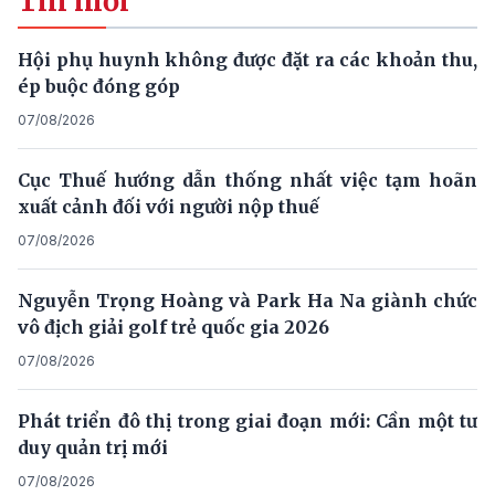
Tin mới
Hội phụ huynh không được đặt ra các khoản thu,
ép buộc đóng góp
07/08/2026
Cục Thuế hướng dẫn thống nhất việc tạm hoãn
xuất cảnh đối với người nộp thuế
07/08/2026
Nguyễn Trọng Hoàng và Park Ha Na giành chức
vô địch giải golf trẻ quốc gia 2026
07/08/2026
Phát triển đô thị trong giai đoạn mới: Cần một tư
duy quản trị mới
07/08/2026