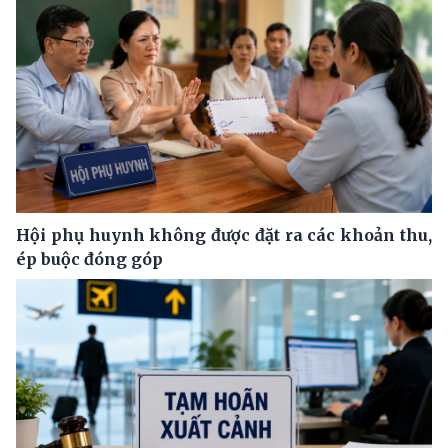
Hội phụ huynh không được đặt ra các khoản thu,
ép buộc đóng góp