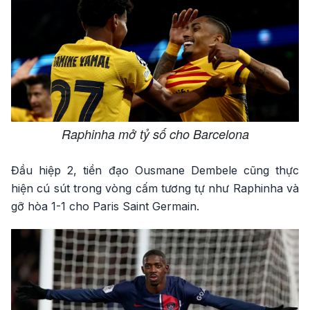
Raphinha mở tỷ số cho Barcelona
Đầu hiệp 2, tiền đạo Ousmane Dembele cũng thực
hiện cú sút trong vòng cấm tương tự như Raphinha và
gỡ hòa 1-1 cho Paris Saint Germain.