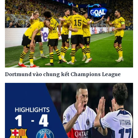
Dortmund vào chung kết Champions League