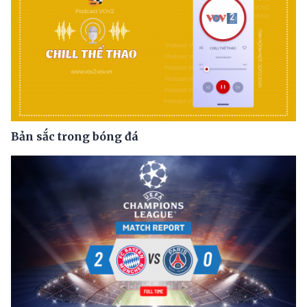
Bản sắc trong bóng đá