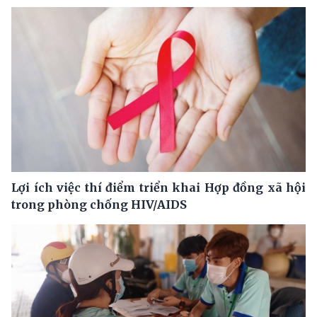
Lợi ích việc thí điểm triển khai Hợp đồng xã hội
trong phòng chống HIV/AIDS