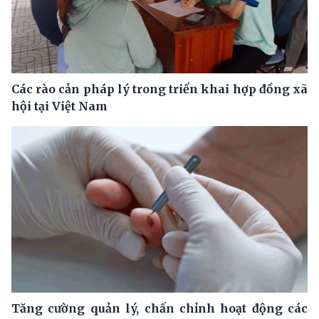
Các rào cản pháp lý trong triển khai hợp đồng xã
hội tại Việt Nam
Tăng cường quản lý, chấn chỉnh hoạt động các