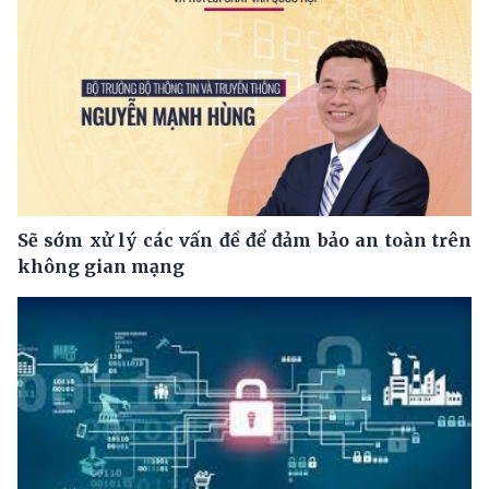
Sẽ sớm xử lý các vấn đề để đảm bảo an toàn trên
không gian mạng