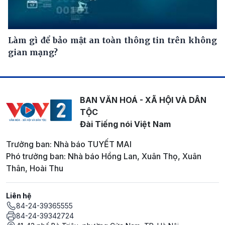
Làm gì để bảo mật an toàn thông tin trên không
gian mạng?
BAN VĂN HOÁ - XÃ HỘI VÀ DÂN
TỘC
Đài Tiếng nói Việt Nam
Trưởng ban: Nhà báo TUYẾT MAI
Phó trưởng ban: Nhà báo Hồng Lan, Xuân Thọ, Xuân
Thân, Hoài Thu
Liên hệ
84-24-39365555
84-24-39342724