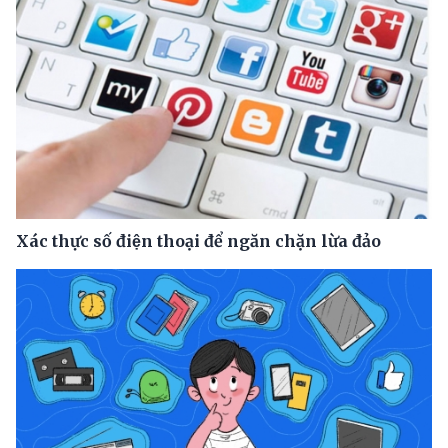
Xác thực số điện thoại để ngăn chặn lừa đảo