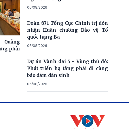
06/08/2026
Đoàn 871 Tổng Cục Chính trị đón
nhận Huân chương Bảo vệ Tổ
quốc hạng Ba
ố Quảng
06/08/2026
ưng phải
Dự án Vành đai 5 - Vùng thủ đô:
Phát triển hạ tầng phải đi cùng
bảo đảm dân sinh
06/08/2026