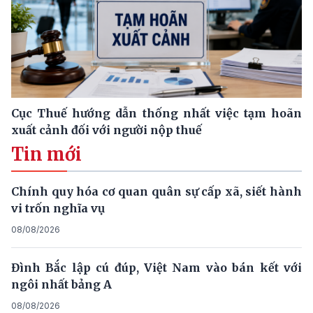
Cục Thuế hướng dẫn thống nhất việc tạm hoãn
xuất cảnh đối với người nộp thuế
Tin mới
Chính quy hóa cơ quan quân sự cấp xã, siết hành
vi trốn nghĩa vụ
08/08/2026
Đình Bắc lập cú đúp, Việt Nam vào bán kết với
ngôi nhất bảng A
08/08/2026