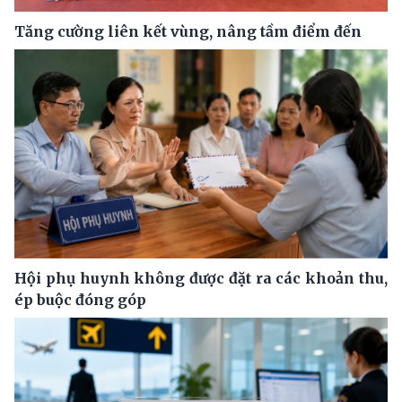
Tăng cường liên kết vùng, nâng tầm điểm đến
Hội phụ huynh không được đặt ra các khoản thu,
ép buộc đóng góp