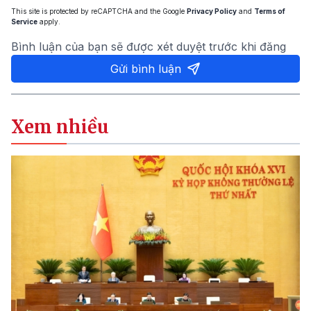
This site is protected by reCAPTCHA and the Google
Privacy Policy
and
Terms of
Service
apply.
Bình luận của bạn sẽ được xét duyệt trước khi đăng
Gửi bình luận
Xem nhiều