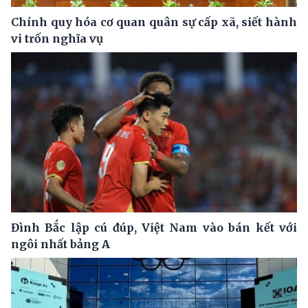
Chính quy hóa cơ quan quân sự cấp xã, siết hành
vi trốn nghĩa vụ
Đình Bắc lập cú đúp, Việt Nam vào bán kết với
ngôi nhất bảng A