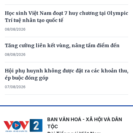
Học sinh Việt Nam đoạt 7 huy chương tại Olympic
Trí tuệ nhân tạo quốc tế
08/08/2026
Tăng cường liên kết vùng, nâng tầm điểm đến
08/08/2026
Hội phụ huynh không được đặt ra các khoản thu,
ép buộc đóng góp
07/08/2026
BAN VĂN HOÁ - XÃ HỘI VÀ DÂN
TỘC