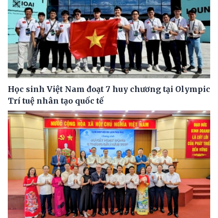
Học sinh Việt Nam đoạt 7 huy chương tại Olympic
Trí tuệ nhân tạo quốc tế