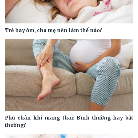
Trẻ hay ốm, cha mẹ nên làm thế nào?
Phù chân khi mang thai: Bình thường hay bất
thường?