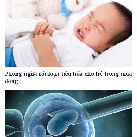
Phòng ngừa rối loạn tiêu hóa cho trẻ trong mùa
đông