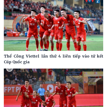
Thể Công Viettel lần thứ 4 liên tiếp vào tứ kết
Cúp Quốc gia