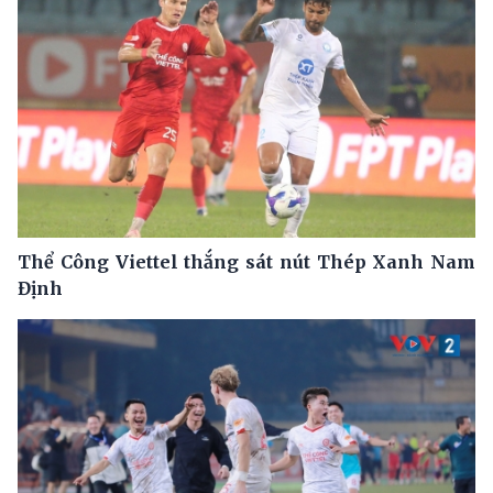
Thể Công Viettel thắng sát nút Thép Xanh Nam
Định