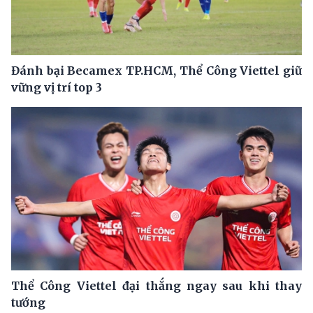
Đánh bại Becamex TP.HCM, Thể Công Viettel giữ
vững vị trí top 3
Thể Công Viettel đại thắng ngay sau khi thay
tướng