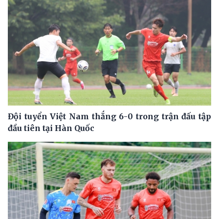
Đội tuyển Việt Nam thắng 6-0 trong trận đấu tập
đầu tiên tại Hàn Quốc