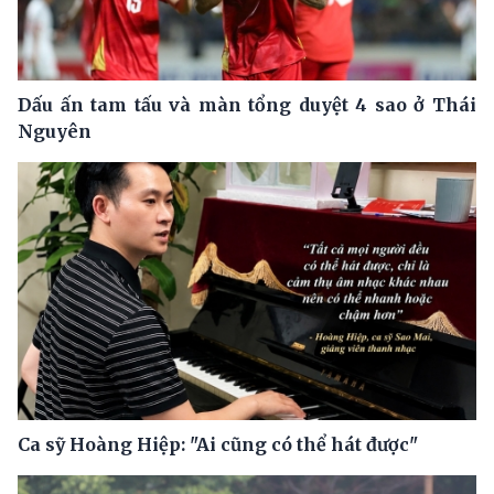
Dấu ấn tam tấu và màn tổng duyệt 4 sao ở Thái
Nguyên
Ca sỹ Hoàng Hiệp: "Ai cũng có thể hát được"