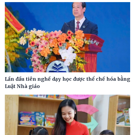
Lần đầu tiên nghề dạy học được thể chế hóa bằng
Luật Nhà giáo