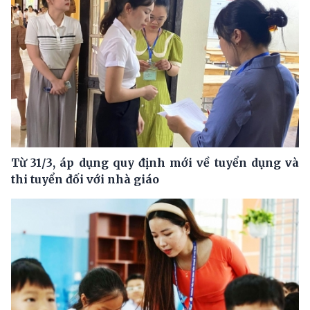
Từ 31/3, áp dụng quy định mới về tuyển dụng và
thi tuyển đối với nhà giáo