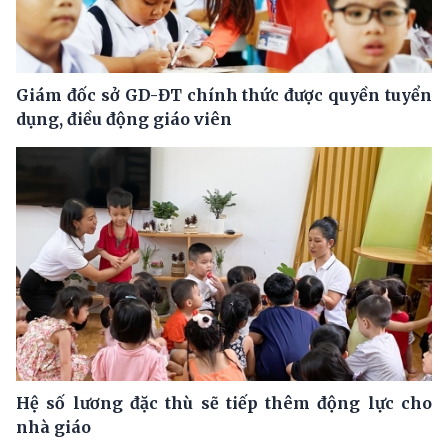
Giám đốc sở GD-ĐT chính thức được quyền tuyển
dụng, điều động giáo viên
Hệ số lương đặc thù sẽ tiếp thêm động lực cho
nhà giáo