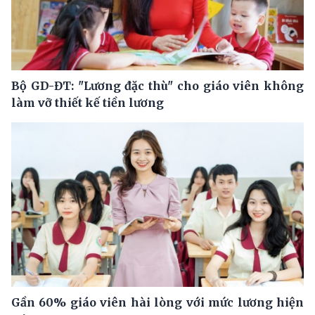
Bộ GD-ĐT: "Lương đặc thù" cho giáo viên không
làm vỡ thiết kế tiền lương
Gần 60% giáo viên hài lòng với mức lương hiện