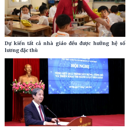
Dự kiến tất cả nhà giáo đều được hưởng hệ số
lương đặc thù