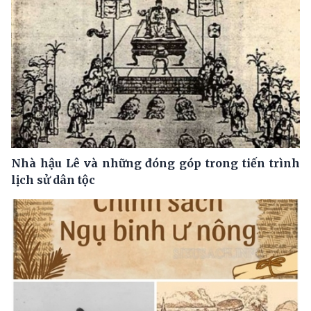
Nhà hậu Lê và những đóng góp trong tiến trình
lịch sử dân tộc