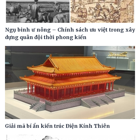
Ngụ binh ư nông – Chính sách ưu việt trong xây
dựng quân đội thời phong kiến
Giải mã bí ẩn kiến trúc Điện Kính Thiên