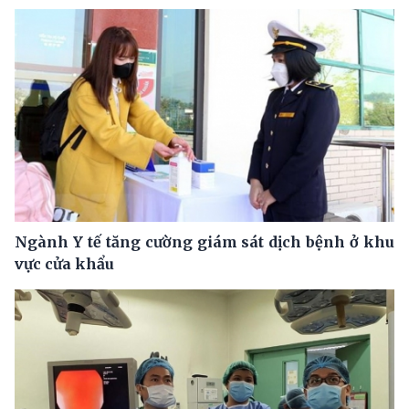
Ngành Y tế tăng cường giám sát dịch bệnh ở khu
vực cửa khẩu