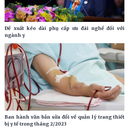
Đề xuất kéo dài phụ cấp ưu đãi nghề đối với
ngành y
Ban hành văn bản sửa đổi về quản lý trang thiết
bị y tế trong tháng 2/2023