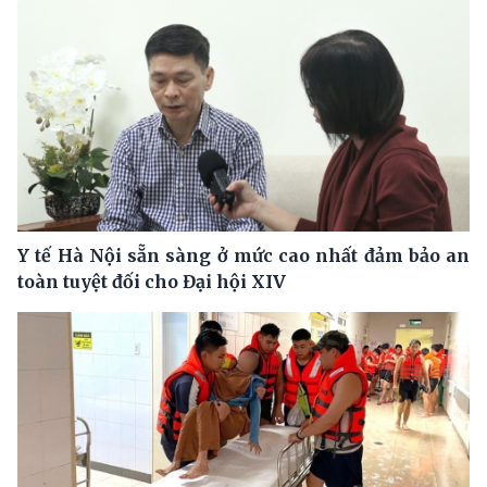
Y tế Hà Nội sẵn sàng ở mức cao nhất đảm bảo an
toàn tuyệt đối cho Đại hội XIV