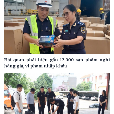
Hải quan phát hiện gần 12.000 sản phẩm nghi
hàng giả, vi phạm nhập khẩu