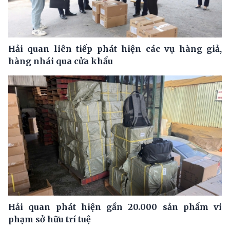
Hải quan liên tiếp phát hiện các vụ hàng giả,
hàng nhái qua cửa khẩu
Hải quan phát hiện gần 20.000 sản phẩm vi
phạm sở hữu trí tuệ