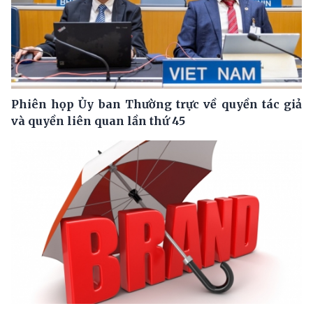
Phiên họp Ủy ban Thường trực về quyền tác giả
và quyền liên quan lần thứ 45