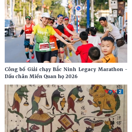
Công bố Giải chạy Bắc Ninh Legacy Marathon -
Dấu chân Miền Quan họ 2026