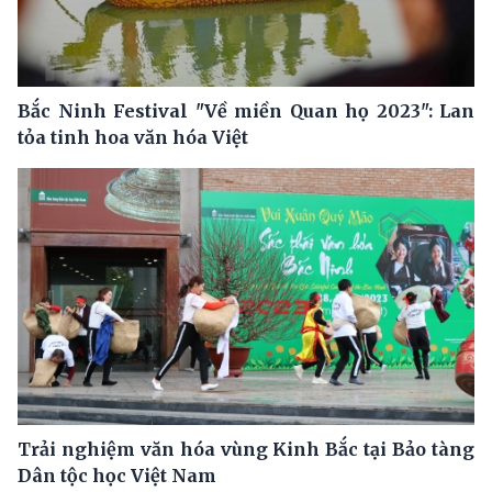
Bắc Ninh Festival "Về miền Quan họ 2023": Lan
tỏa tinh hoa văn hóa Việt
Trải nghiệm văn hóa vùng Kinh Bắc tại Bảo tàng
Dân tộc học Việt Nam