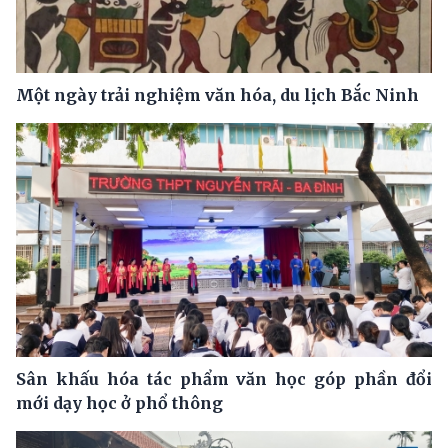
Một ngày trải nghiệm văn hóa, du lịch Bắc Ninh
Sân khấu hóa tác phẩm văn học góp phần đổi
mới dạy học ở phổ thông