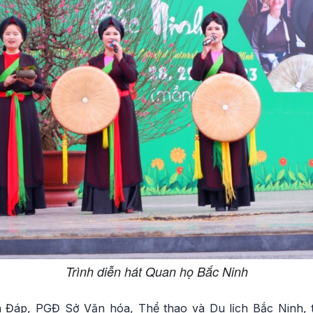
Trình diễn hát Quan họ Bắc Ninh
 Đáp, PGĐ Sở Văn hóa, Thể thao và Du lịch Bắc Ninh, t