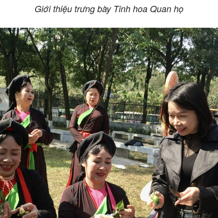
Giới thiệu trưng bày Tinh hoa Quan họ