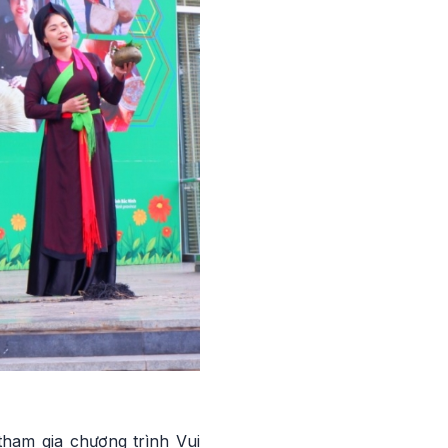
ham gia chương trình Vui