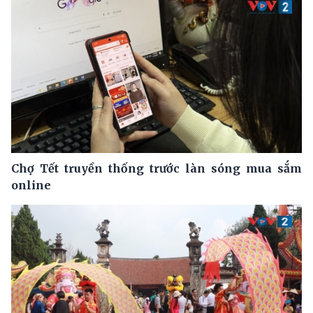
Chợ Tết truyền thống trước làn sóng mua sắm
online