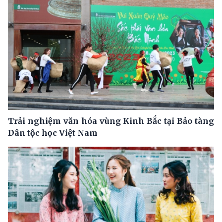
Trải nghiệm văn hóa vùng Kinh Bắc tại Bảo tàng
Dân tộc học Việt Nam