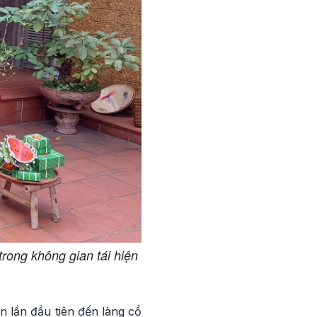
trong không gian tái hiện
n lần đầu tiên đến làng cổ