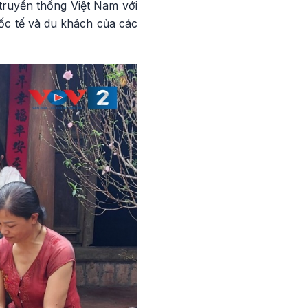
truyền thống Việt Nam với
uốc tế và du khách của các