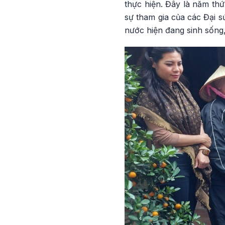
thực hiện. Đây là năm thứ
sự tham gia của các Đại s
nước hiện đang sinh sống,