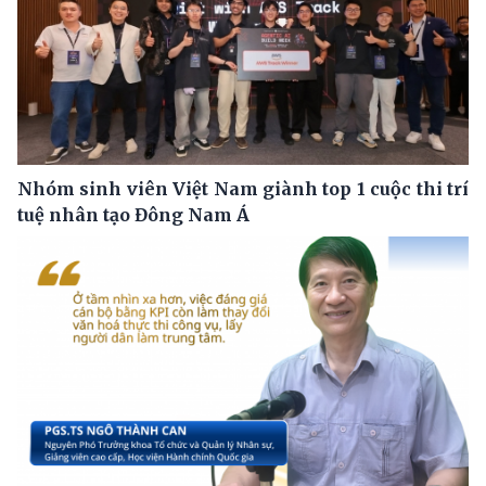
Nhóm sinh viên Việt Nam giành top 1 cuộc thi trí
tuệ nhân tạo Đông Nam Á