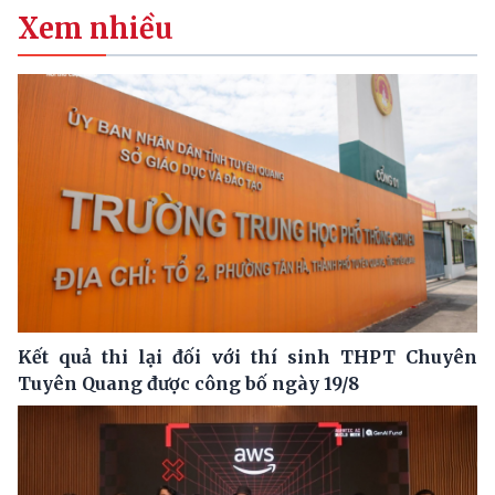
Xem nhiều
Kết quả thi lại đối với thí sinh THPT Chuyên
Tuyên Quang được công bố ngày 19/8