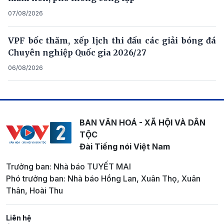
07/08/2026
VPF bốc thăm, xếp lịch thi đấu các giải bóng đá
Chuyên nghiệp Quốc gia 2026/27
06/08/2026
BAN VĂN HOÁ - XÃ HỘI VÀ DÂN
TỘC
Đài Tiếng nói Việt Nam
Trưởng ban: Nhà báo TUYẾT MAI
Phó trưởng ban: Nhà báo Hồng Lan, Xuân Thọ, Xuân
Thân, Hoài Thu
Liên hệ