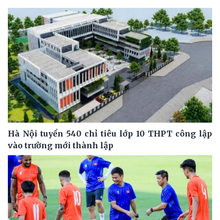
Hà Nội tuyển 540 chỉ tiêu lớp 10 THPT công lập
vào trường mới thành lập