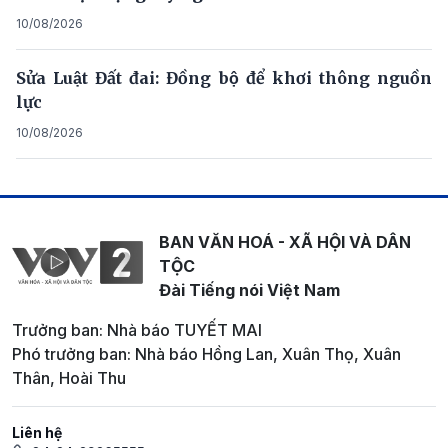
10/08/2026
Sửa Luật Đất đai: Đồng bộ để khơi thông nguồn
lực
10/08/2026
BAN VĂN HOÁ - XÃ HỘI VÀ DÂN
TỘC
Đài Tiếng nói Việt Nam
Trưởng ban: Nhà báo TUYẾT MAI
Phó trưởng ban: Nhà báo Hồng Lan, Xuân Thọ, Xuân
Thân, Hoài Thu
Liên hệ