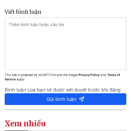
Viết bình luận
This site is protected by reCAPTCHA and the Google
Privacy Policy
and
Terms of
Service
apply.
Bình luận của bạn sẽ được xét duyệt trước khi đăng
Gửi bình luận
Xem nhiều