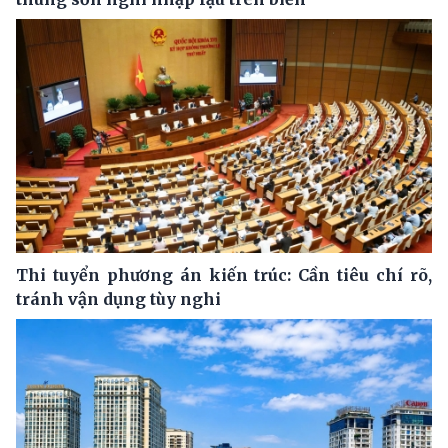
Thi tuyển phương án kiến trúc: Cần tiêu chí rõ,
tránh vận dụng tùy nghi