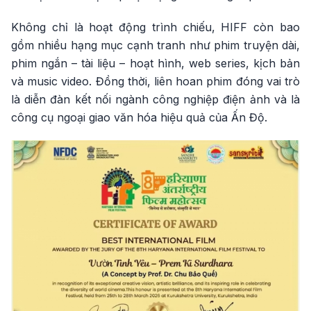
Không chỉ là hoạt động trình chiếu, HIFF còn bao
gồm nhiều hạng mục cạnh tranh như phim truyện dài,
phim ngắn – tài liệu – hoạt hình, web series, kịch bản
và music video. Đồng thời, liên hoan phim đóng vai trò
là diễn đàn kết nối ngành công nghiệp điện ảnh và là
công cụ ngoại giao văn hóa hiệu quả của Ấn Độ.