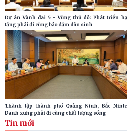
Dự án Vành đai 5 - Vùng thủ đô: Phát triển hạ
tầng phải đi cùng bảo đảm dân sinh
Thành lập thành phố Quảng Ninh, Bắc Ninh:
Danh xưng phải đi cùng chất lượng sống
Tin mới