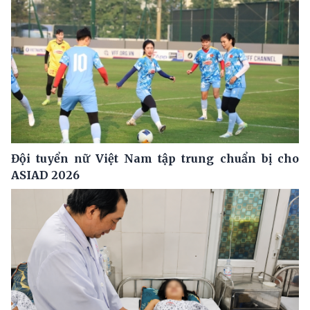
Đội tuyển nữ Việt Nam tập trung chuẩn bị cho
ASIAD 2026