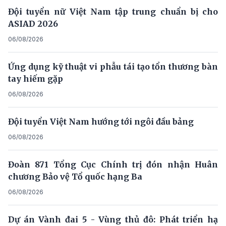
Đội tuyển nữ Việt Nam tập trung chuẩn bị cho
ASIAD 2026
06/08/2026
Ứng dụng kỹ thuật vi phẫu tái tạo tổn thương bàn
tay hiếm gặp
06/08/2026
Đội tuyển Việt Nam hướng tới ngôi đầu bảng
06/08/2026
Đoàn 871 Tổng Cục Chính trị đón nhận Huân
chương Bảo vệ Tổ quốc hạng Ba
06/08/2026
Dự án Vành đai 5 - Vùng thủ đô: Phát triển hạ