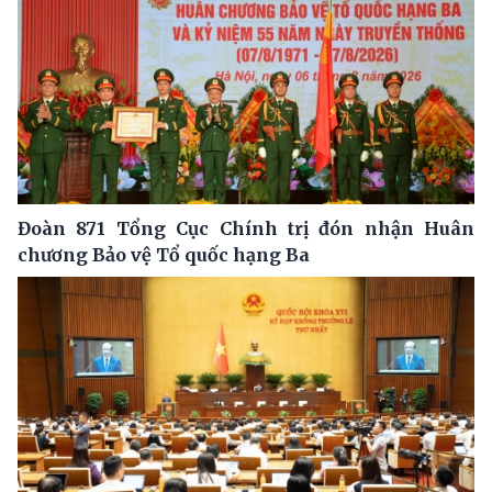
Đoàn 871 Tổng Cục Chính trị đón nhận Huân
chương Bảo vệ Tổ quốc hạng Ba