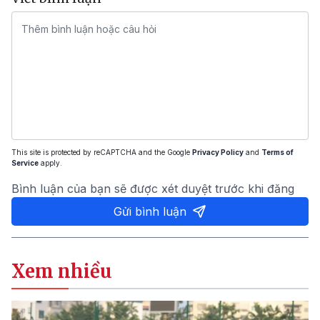
This site is protected by reCAPTCHA and the Google
Privacy Policy
and
Terms of
Service
apply.
Bình luận của bạn sẽ được xét duyệt trước khi đăng
Gửi bình luận
Xem nhiều