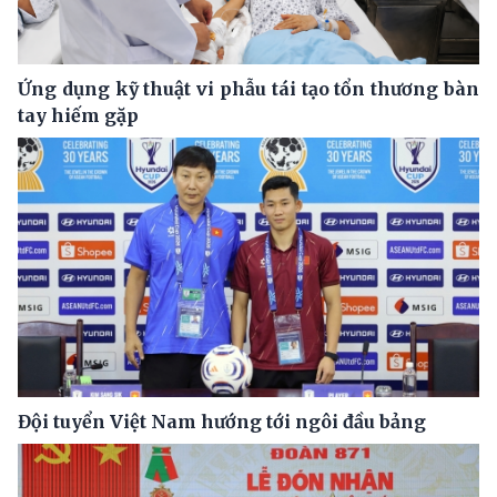
Ứng dụng kỹ thuật vi phẫu tái tạo tổn thương bàn
tay hiếm gặp
Đội tuyển Việt Nam hướng tới ngôi đầu bảng