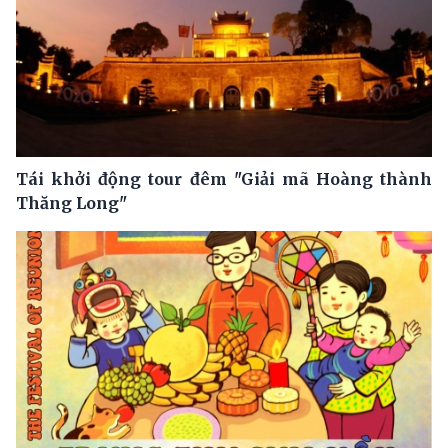
Tái khởi động tour đêm "Giải mã Hoàng thành
Thăng Long"