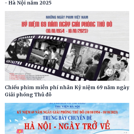
- Hà Nội năm 2025
Chiếu phim miễn phí nhân Kỷ niệm 69 năm ngày
Giải phóng Thủ đô