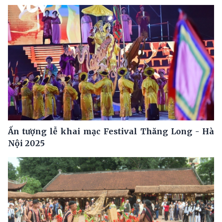
Ấn tượng lễ khai mạc Festival Thăng Long - Hà
Nội 2025