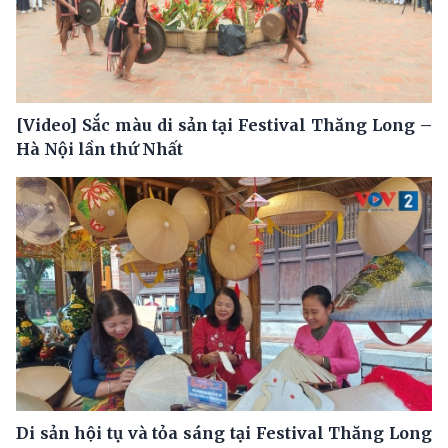
[Video] Sắc màu di sản tại Festival Thăng Long –
Hà Nội lần thứ Nhất
Di sản hội tụ và tỏa sáng tại Festival Thăng Long