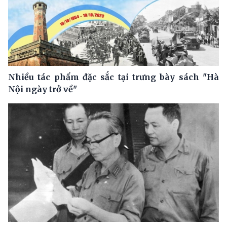
Nhiều tác phẩm đặc sắc tại trưng bày sách "Hà
Nội ngày trở về"