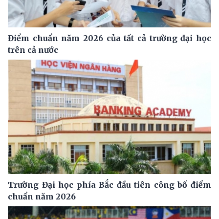
Điểm chuẩn năm 2026 của tất cả trường đại học
trên cả nước
Trường Đại học phía Bắc đầu tiên công bố điểm
chuẩn năm 2026