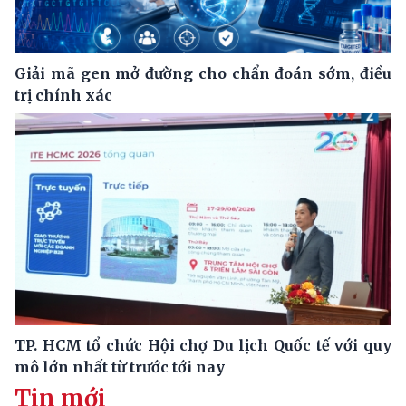
Giải mã gen mở đường cho chẩn đoán sớm, điều
trị chính xác
TP. HCM tổ chức Hội chợ Du lịch Quốc tế với quy
mô lớn nhất từ trước tới nay
Tin mới