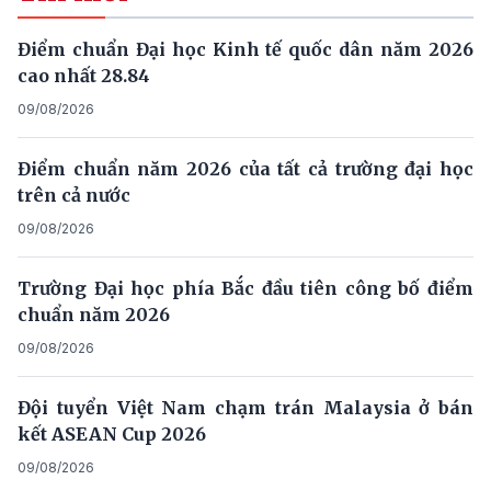
Điểm chuẩn Đại học Kinh tế quốc dân năm 2026
cao nhất 28.84
09/08/2026
Điểm chuẩn năm 2026 của tất cả trường đại học
trên cả nước
09/08/2026
Trường Đại học phía Bắc đầu tiên công bố điểm
chuẩn năm 2026
09/08/2026
Đội tuyển Việt Nam chạm trán Malaysia ở bán
kết ASEAN Cup 2026
09/08/2026