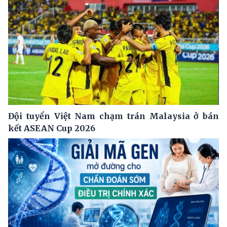
Đội tuyển Việt Nam chạm trán Malaysia ở bán
kết ASEAN Cup 2026