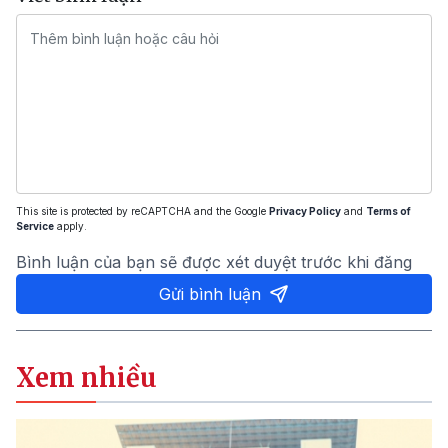
This site is protected by reCAPTCHA and the Google
Privacy Policy
and
Terms of
Service
apply.
Bình luận của bạn sẽ được xét duyệt trước khi đăng
Gửi bình luận
Xem nhiều