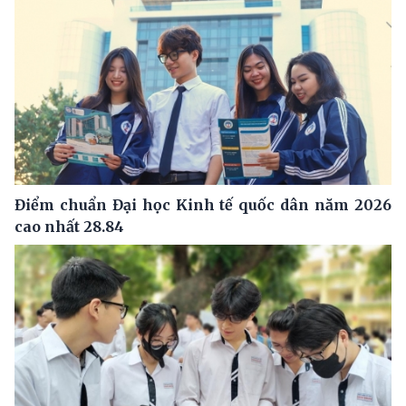
Điểm chuẩn Đại học Kinh tế quốc dân năm 2026
cao nhất 28.84