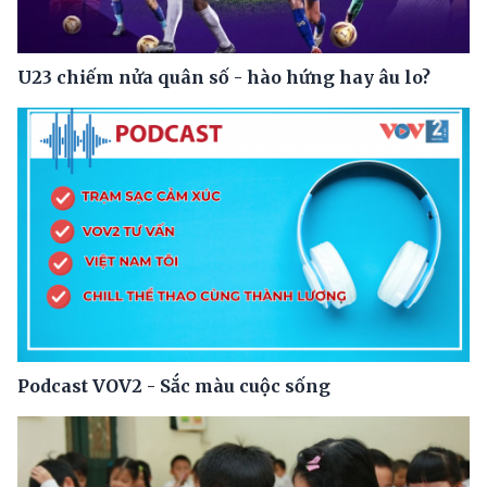
U23 chiếm nửa quân số - hào hứng hay âu lo?
Podcast VOV2 - Sắc màu cuộc sống