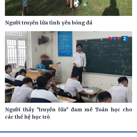
Người truyền lửa tình yêu bóng đá
Người thầy "truyền lửa" đam mê Toán học cho
các thế hệ học trò