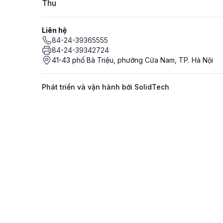
Thu
Liên hệ
84-24-39365555
84-24-39342724
41-43 phố Bà Triệu, phường Cửa Nam, TP. Hà Nội
Phát triển và vận hành bởi SolidTech