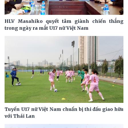
HLV Masahiko quyết tâm giành chiến thắng
trong ngày ra mắt U17 nữ Việt Nam
Tuyển U17 nữ Việt Nam chuẩn bị thi đấu giao hữu
với Thái Lan