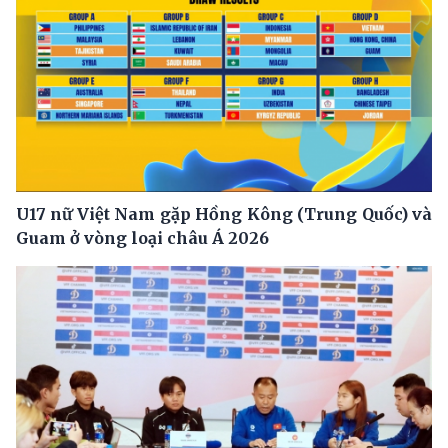
U17 nữ Việt Nam gặp Hồng Kông (Trung Quốc) và
Guam ở vòng loại châu Á 2026