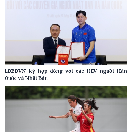
LĐBĐVN ký hợp đồng với các HLV người Hàn
Quốc và Nhật Bản