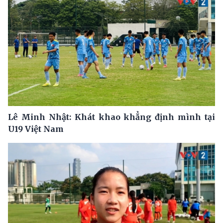
Lê Minh Nhật: Khát khao khẳng định mình tại
U19 Việt Nam