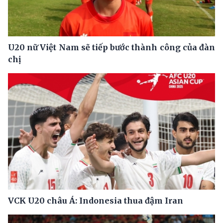
U20 nữ Việt Nam sẽ tiếp bước thành công của đàn
chị
VCK U20 châu Á: Indonesia thua đậm Iran