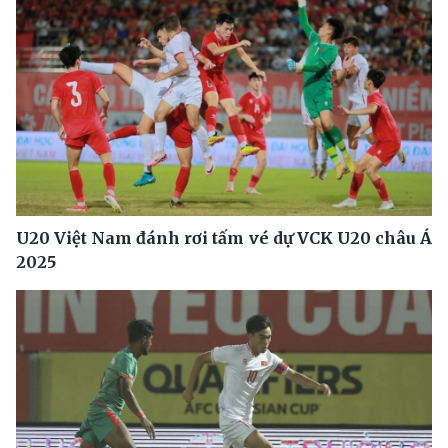
U20 Việt Nam đánh rơi tấm vé dự VCK U20 châu Á
2025