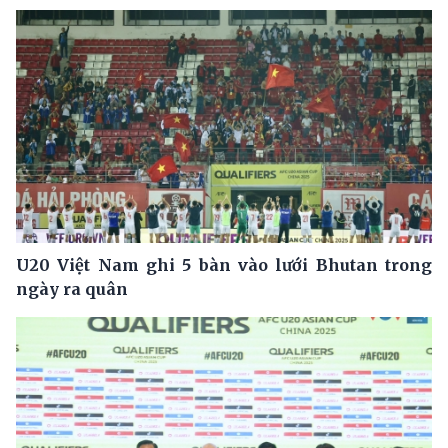
U20 Việt Nam ghi 5 bàn vào lưới Bhutan trong
ngày ra quân