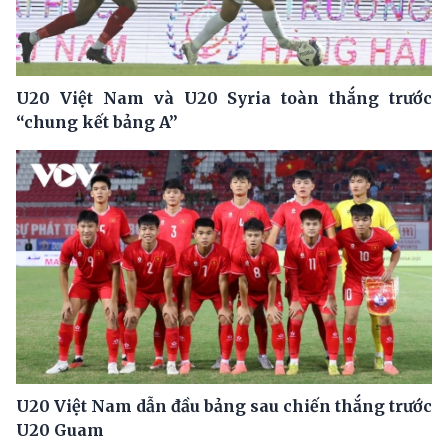
U20 Việt Nam và U20 Syria toàn thắng trước
“chung kết bảng A”
U20 Việt Nam dẫn đầu bảng sau chiến thắng trước
U20 Guam