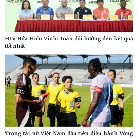
HLV Hứa Hiền Vinh: Toàn đội hướng đến kết quả
tốt nhất
Trọng tài nữ Việt Nam đầu tiên điều hành Vòng