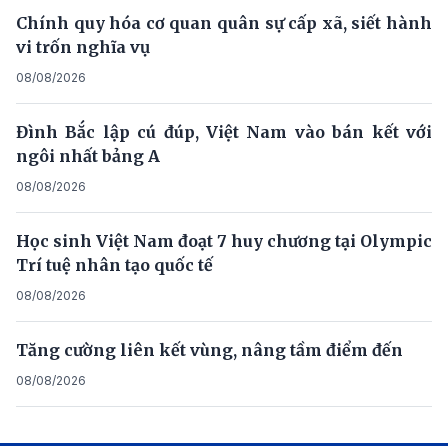
Chính quy hóa cơ quan quân sự cấp xã, siết hành
vi trốn nghĩa vụ
08/08/2026
Đình Bắc lập cú đúp, Việt Nam vào bán kết với
ngôi nhất bảng A
08/08/2026
Học sinh Việt Nam đoạt 7 huy chương tại Olympic
Trí tuệ nhân tạo quốc tế
08/08/2026
Tăng cường liên kết vùng, nâng tầm điểm đến
08/08/2026