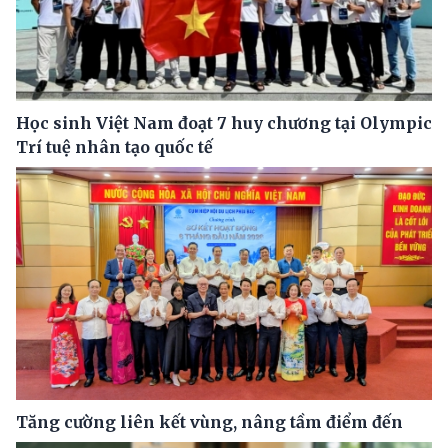
Học sinh Việt Nam đoạt 7 huy chương tại Olympic
Trí tuệ nhân tạo quốc tế
Tăng cường liên kết vùng, nâng tầm điểm đến