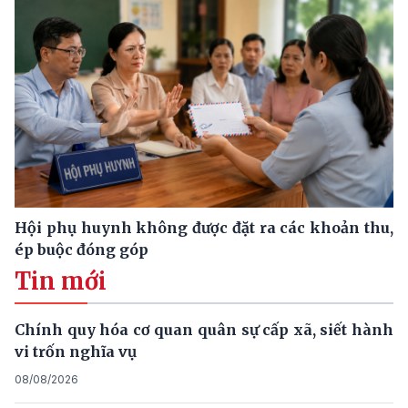
Hội phụ huynh không được đặt ra các khoản thu,
ép buộc đóng góp
Tin mới
Chính quy hóa cơ quan quân sự cấp xã, siết hành
vi trốn nghĩa vụ
08/08/2026