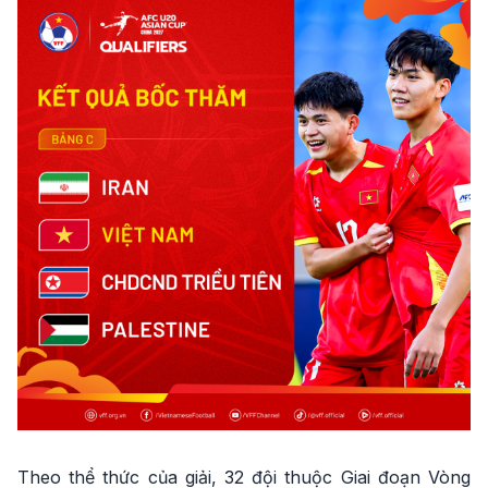
Theo thể thức của giải, 32 đội thuộc Giai đoạn Vòng