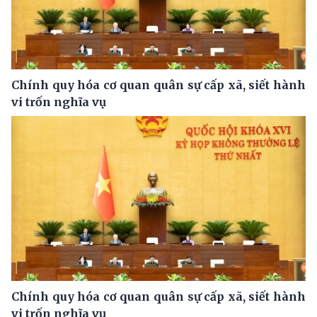
Chính quy hóa cơ quan quân sự cấp xã, siết hành
vi trốn nghĩa vụ
Chính quy hóa cơ quan quân sự cấp xã, siết hành
vi trốn nghĩa vụ