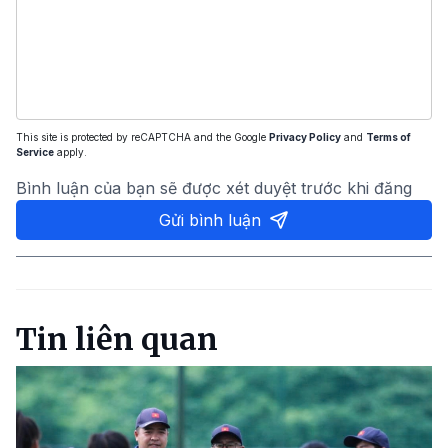
This site is protected by reCAPTCHA and the Google
Privacy Policy
and
Terms of
Service
apply.
Bình luận của bạn sẽ được xét duyệt trước khi đăng
Gửi bình luận
Tin liên quan