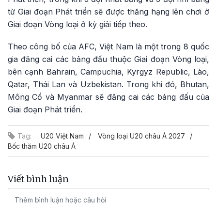
từ Giai đoạn Phát triển sẽ được thăng hạng lên chơi ở
Giai đoạn Vòng loại ở kỳ giải tiếp theo.
Theo công bố của AFC, Việt Nam là một trong 8 quốc
gia đăng cai các bảng đấu thuộc Giai đoạn Vòng loại,
bên cạnh Bahrain, Campuchia, Kyrgyz Republic, Lào,
Qatar, Thái Lan và Uzbekistan. Trong khi đó, Bhutan,
Mông Cổ và Myanmar sẽ đăng cai các bảng đấu của
Giai đoạn Phát triển.
Tag:
U20 Việt Nam
Vòng loại U20 châu Á 2027
Bốc thăm U20 châu Á
Viết bình luận