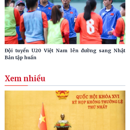
Đội tuyển U20 Việt Nam lên đường sang Nhật
Bản tập huấn
Xem nhiều