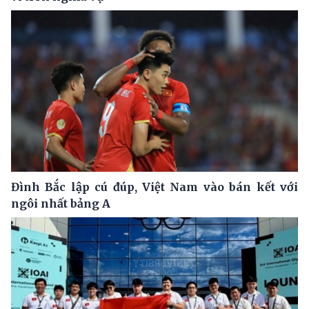
Đình Bắc lập cú đúp, Việt Nam vào bán kết với
ngôi nhất bảng A