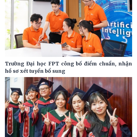
Trường Đại học FPT công bố điểm chuẩn, nhận
hồ sơ xét tuyển bổ sung