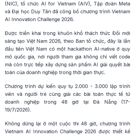
(NIC), tổ chức AI for Vietnam (AIV), Tập đoàn Meta
và Đại học Duy Tân đã công bố chương trình Vietnam
AI Innovation Challenge 2026.
Được triển khai trong khuôn khổ thách thức Đổi mới
sáng tạo Việt Nam 2026, theo Ban tổ chức, đây là lần
đầu tiên Việt Nam có một hackathon AI-native ở quy
mô quốc gia, nơi người tham gia không chỉ viết code
mà còn trực tiếp xây dựng sản phẩm AI giải quyết bài
toán của doanh nghiệp trong thời gian thực.
Chương trình dự kiến quy tụ 2.000 - 3.000 lập trình
viên và người trẻ cùng giải các bài toán thực tế từ
doanh nghiệp trong 48 giờ tại Đà Nẵng (17-
19/7/2026).
Không dừng lại ở một cuộc thi 48 giờ, chương trình
Vietnam AI Innovation Challenge 2026 được thiết kế