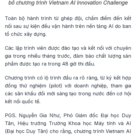
bố chương trình Vietnam AI Innovation Challenge
Toàn bộ hành trình từ ghép đội, chấm điểm đến kết
nối sau sự kiện đều vận hành trên nền tảng AI do ban
tổ chức xây dựng.
Các lập trình viên được đào tạo và kết nối với chuyên
gia trong nhiều tháng trước, đảm bảo chất lượng sản
phẩm được tạo ra trong 48 giờ thi đấu.
Chương trình có lộ trình đầu ra rõ ràng, từ ký kết hợp
đồng thử nghiệm (pilot) với doanh nghiệp, tham gia
các sân khấu đổi mới sáng tạo trong nước đến cơ hội
kết nối quốc tế.
PGS. Nguyễn Gia Như, Phó Giám đốc Đại học Duy
Tân, Hiệu trưởng Trường Khoa học Máy tính và AI
(Đại học Duy Tân) cho rằng, chương trình Vietnam AI