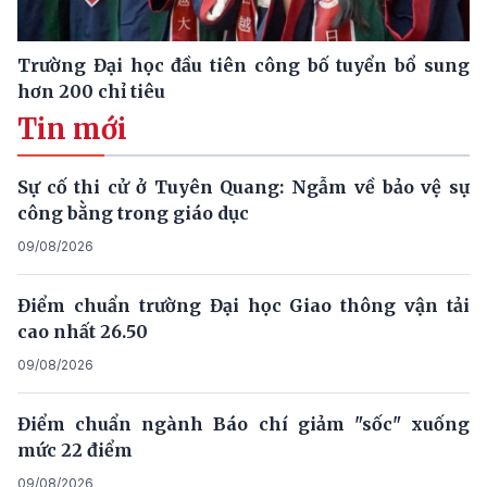
Trường Đại học đầu tiên công bố tuyển bổ sung
hơn 200 chỉ tiêu
Tin mới
Sự cố thi cử ở Tuyên Quang: Ngẫm về bảo vệ sự
công bằng trong giáo dục
09/08/2026
Điểm chuẩn trường Đại học Giao thông vận tải
cao nhất 26.50
09/08/2026
Điểm chuẩn ngành Báo chí giảm "sốc" xuống
mức 22 điểm
09/08/2026