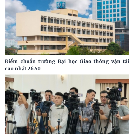
Điểm chuẩn trường Đại học Giao thông vận tải
cao nhất 26.50