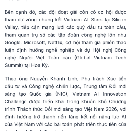
Bên cạnh đó, các đội đoạt giải còn có cơ hội được
tham dự vòng chung kết Vietnam AI Stars tại Silicon
Valley, tiếp cận mạng lưới các quỹ đầu tư toàn cầu,
tham quan trụ sở các tập đoàn công nghệ lớn như
Google, Microsoft, Netflix, cơ hội tham gia phiên thảo
luận định hướng nghề nghiệp và dự Hội nghị Công
nghệ Người Việt Toàn cầu (Global Vietnam Tech
Summit) tại Hoa Kỳ.
Theo ông Nguyễn Khánh Linh, Phụ trách Xúc tiến
đầu tư và Công nghệ chiến lược, Trung tâm Đổi mới
sáng tạo Quốc gia (NIC), Vietnam AI Innovation
Challenge được triển khai trong khuôn khổ Chương
trình Thách thức Đổi mới sáng tạo Việt Nam 2026, với
định hướng trở thành nền tảng kết nối năng lực AI
của Việt Nam với các bài toán phát triển thực tiễn của