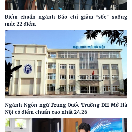
Điểm chuẩn ngành Báo chí giảm "sốc" xuống
mức 22 điểm
Ngành Ngôn ngữ Trung Quốc Trường ĐH Mở Hà
Nội có điểm chuẩn cao nhất 24.26