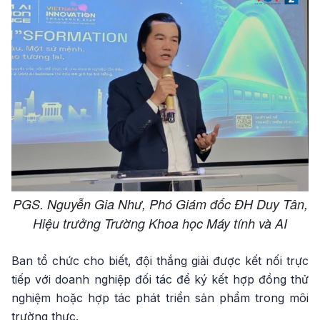
PGS. Nguyễn Gia Như, Phó Giám đốc ĐH Duy Tân,
Hiệu trưởng Trường Khoa học Máy tính và AI
Ban tổ chức cho biết, đội thắng giải được kết nối trực
tiếp với doanh nghiệp đối tác để ký kết hợp đồng thử
nghiệm hoặc hợp tác phát triển sản phẩm trong môi
trường thực.