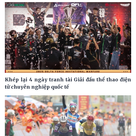
Khép lại 4 ngày tranh tài Giải đấu thể thao điện
tử chuyên nghiệp quốc tế