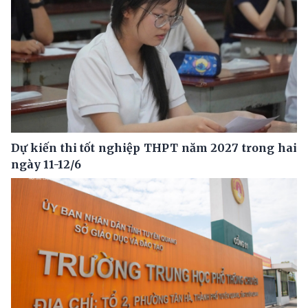
Dự kiến thi tốt nghiệp THPT năm 2027 trong hai
ngày 11-12/6