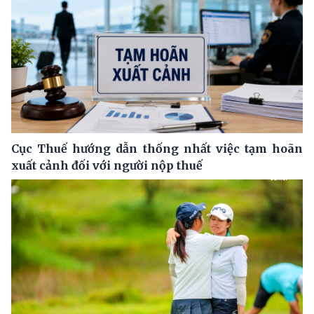
Cục Thuế hướng dẫn thống nhất việc tạm hoãn
xuất cảnh đối với người nộp thuế