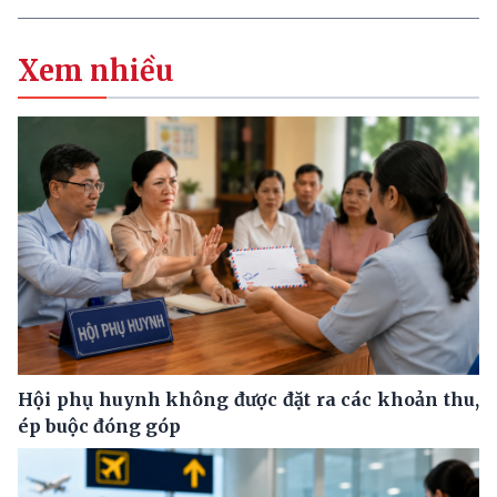
Xem nhiều
Hội phụ huynh không được đặt ra các khoản thu,
ép buộc đóng góp