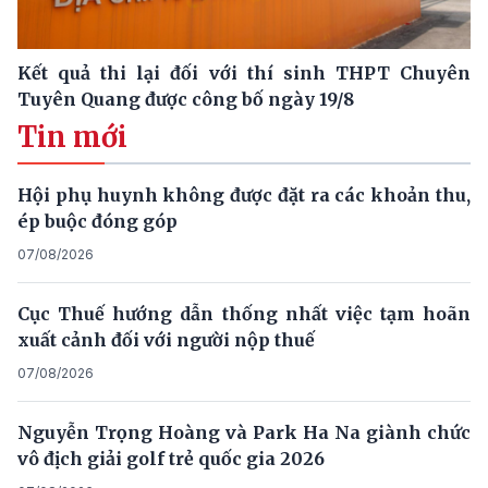
Kết quả thi lại đối với thí sinh THPT Chuyên
Tuyên Quang được công bố ngày 19/8
Tin mới
Hội phụ huynh không được đặt ra các khoản thu,
ép buộc đóng góp
07/08/2026
Cục Thuế hướng dẫn thống nhất việc tạm hoãn
xuất cảnh đối với người nộp thuế
07/08/2026
Nguyễn Trọng Hoàng và Park Ha Na giành chức
vô địch giải golf trẻ quốc gia 2026