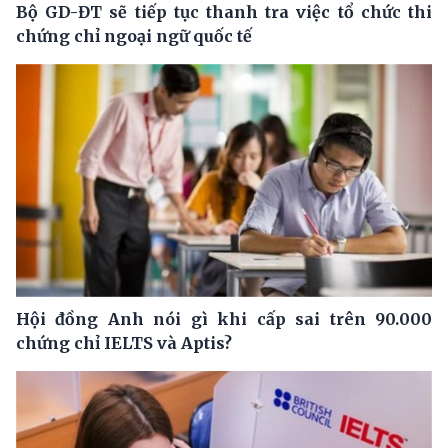
Bộ GD-ĐT sẽ tiếp tục thanh tra việc tổ chức thi
chứng chỉ ngoại ngữ quốc tế
Hội đồng Anh nói gì khi cấp sai trên 90.000
chứng chỉ IELTS và Aptis?