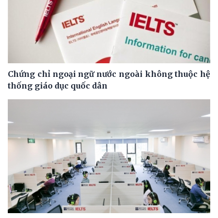
Chứng chỉ ngoại ngữ nước ngoài không thuộc hệ
thống giáo dục quốc dân