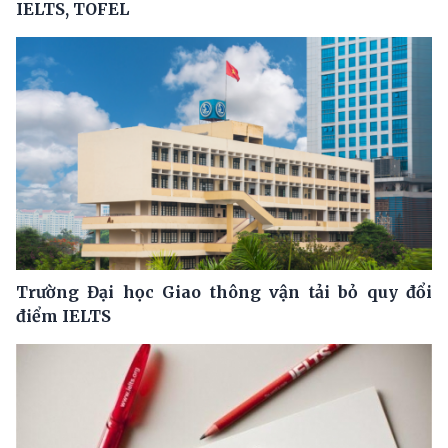
IELTS, TOFEL
Trường Đại học Giao thông vận tải bỏ quy đổi
điểm IELTS