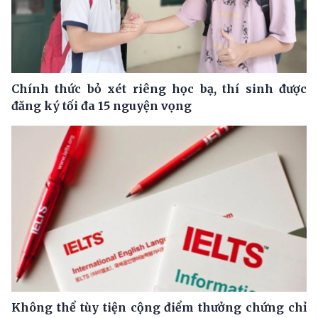
Chính thức bỏ xét riêng học bạ, thí sinh được
đăng ký tối đa 15 nguyện vọng
Không thể tùy tiện cộng điểm thưởng chứng chỉ