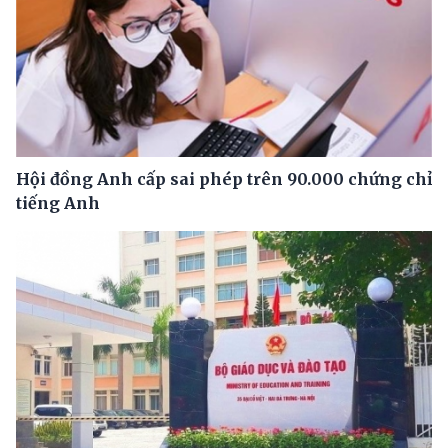
Hội đồng Anh cấp sai phép trên 90.000 chứng chỉ
tiếng Anh