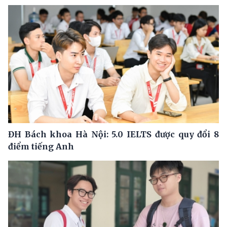
ĐH Bách khoa Hà Nội: 5.0 IELTS được quy đổi 8
điểm tiếng Anh