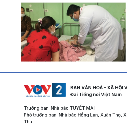
BAN VĂN HOÁ - XÃ HỘI 
Đài Tiếng nói Việt Nam
Trưởng ban: Nhà báo TUYẾT MAI
Phó trưởng ban: Nhà báo Hồng Lan, Xuân Thọ, X
Thu