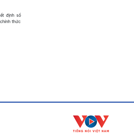
ết định số
chính thức