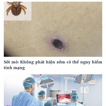
Sốt mò: Không phát hiện sớm có thể nguy hiểm
tính mạng