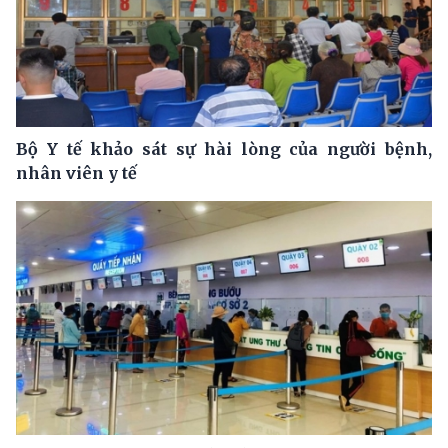
Bộ Y tế khảo sát sự hài lòng của người bệnh,
nhân viên y tế