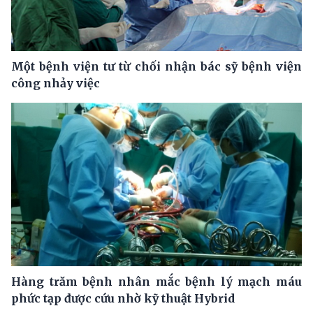
Một bệnh viện tư từ chối nhận bác sỹ bệnh viện
công nhảy việc
Hàng trăm bệnh nhân mắc bệnh lý mạch máu
phức tạp được cứu nhờ kỹ thuật Hybrid