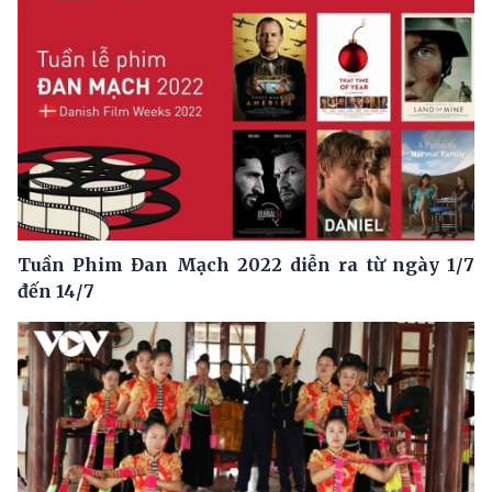
Tuần Phim Đan Mạch 2022 diễn ra từ ngày 1/7
đến 14/7