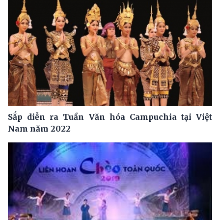
Sắp diễn ra Tuần Văn hóa Campuchia tại Việt
Nam năm 2022