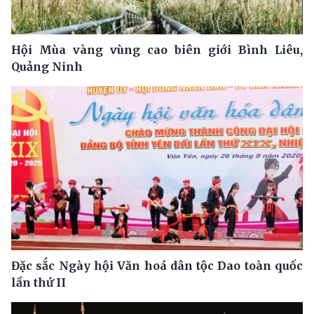
Hội Mùa vàng vùng cao biên giới Bình Liêu,
Quảng Ninh
Đặc sắc Ngày hội Văn hoá dân tộc Dao toàn quốc
lần thứ II