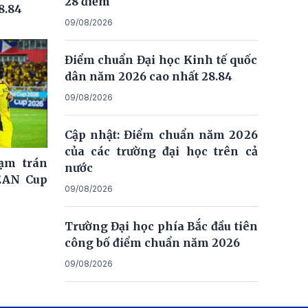
28 điểm
8.84
09/08/2026
Điểm chuẩn Đại học Kinh tế quốc
dân năm 2026 cao nhất 28.84
09/08/2026
Cập nhật: Điểm chuẩn năm 2026
của các trường đại học trên cả
ạm trán
nước
EAN Cup
09/08/2026
Trường Đại học phía Bắc đầu tiên
công bố điểm chuẩn năm 2026
09/08/2026