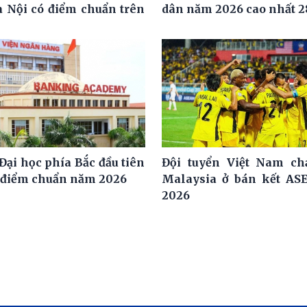
 Nội có điểm chuẩn trên
dân năm 2026 cao nhất 2
Đại học phía Bắc đầu tiên
Đội tuyển Việt Nam ch
 điểm chuẩn năm 2026
Malaysia ở bán kết AS
2026