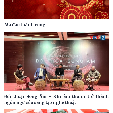
Mã đáo thành công
Đối thoại Sóng Âm - Khi âm thanh trở thành
ngôn ngữ của sáng tạo nghệ thuật