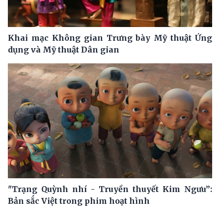
Khai mạc Không gian Trưng bày Mỹ thuật Ứng
dụng và Mỹ thuật Dân gian
"Trạng Quỳnh nhí - Truyền thuyết Kim Ngưu”:
Bản sắc Việt trong phim hoạt hình