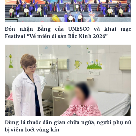
Đón nhận Bằng của UNESCO và khai mạc
Festival “Về miền di sản Bắc Ninh 2026”
Dùng lá thuốc dân gian chữa ngứa, người phụ nữ
bị viêm loét vùng kín