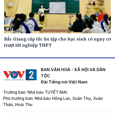
Bắc Giang cấp tốc ôn tập cho học sinh có nguy cơ
trượt tốt nghiệp THPT
BAN VĂN HOÁ - XÃ HỘI VÀ DÂN
TỘC
Đài Tiếng nói Việt Nam
Trưởng ban: Nhà báo TUYẾT MAI
Phó trưởng ban: Nhà báo Hồng Lan, Xuân Thọ, Xuân
Thân, Hoài Thu