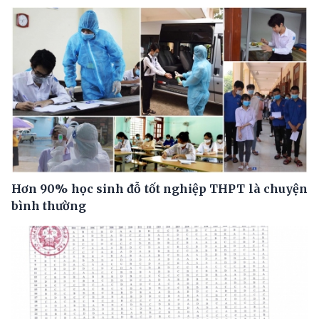
Hơn 90% học sinh đỗ tốt nghiệp THPT là chuyện
bình thường