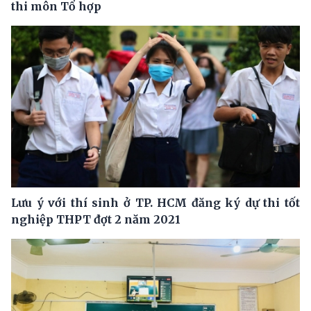
thi môn Tổ hợp
Lưu ý với thí sinh ở TP. HCM đăng ký dự thi tốt
nghiệp THPT đợt 2 năm 2021