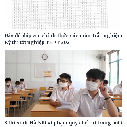
Đầy đủ đáp án chính thức các môn trắc nghiệm
Kỳ thi tốt nghiệp THPT 2021
3 thí sinh Hà Nội vi phạm quy chế thi trong buổi