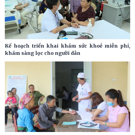
Kế hoạch triển khai khám sức khoẻ miễn phí,
khám sàng lọc cho người dân