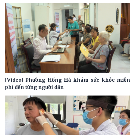
[Video] Phường Hồng Hà khám sức khỏe miễn
phí đến từng người dân