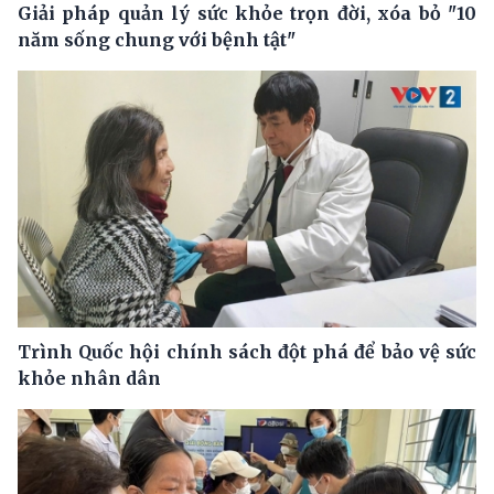
Giải pháp quản lý sức khỏe trọn đời, xóa bỏ "10
năm sống chung với bệnh tật"
Trình Quốc hội chính sách đột phá để bảo vệ sức
khỏe nhân dân