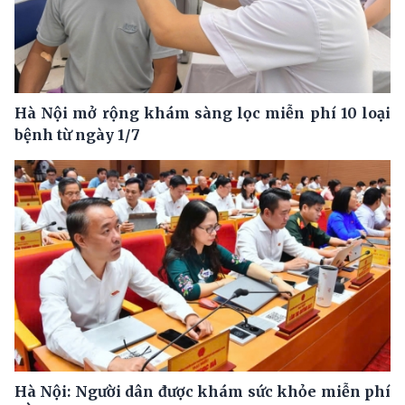
Hà Nội mở rộng khám sàng lọc miễn phí 10 loại
bệnh từ ngày 1/7
Hà Nội: Người dân được khám sức khỏe miễn phí