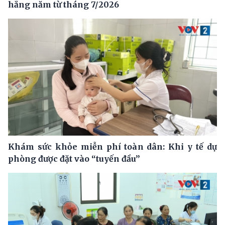
hằng năm từ tháng 7/2026
Khám sức khỏe miễn phí toàn dân: Khi y tế dự
phòng được đặt vào “tuyến đầu”