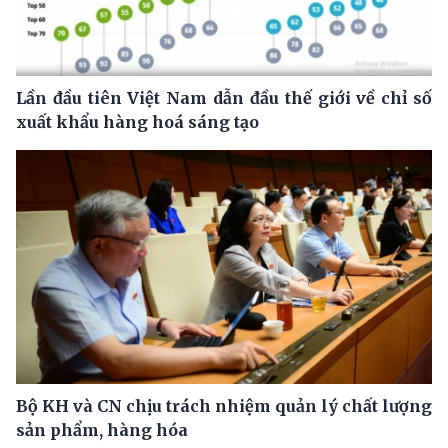
Lần đầu tiên Việt Nam dẫn đầu thế giới về chỉ số
xuất khẩu hàng hoá sáng tạo
Bộ KH và CN chịu trách nhiệm quản lý chất lượng
sản phẩm, hàng hóa