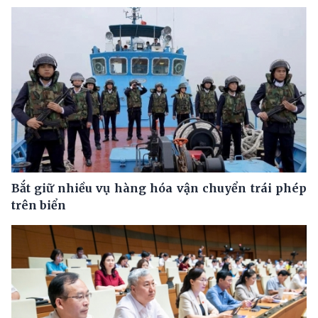
Bắt giữ nhiều vụ hàng hóa vận chuyển trái phép
trên biển