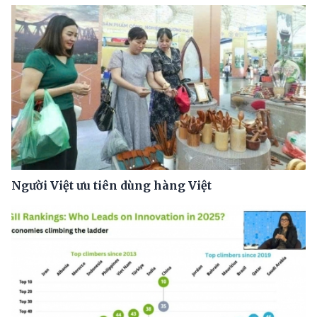
Người Việt ưu tiên dùng hàng Việt