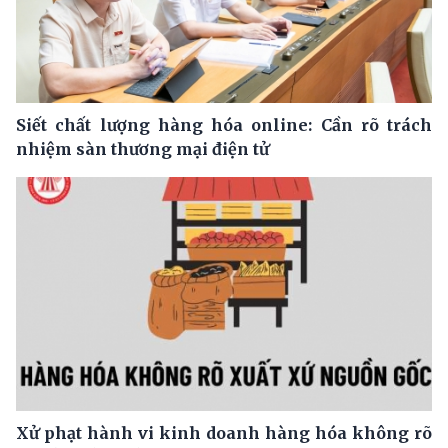
Siết chất lượng hàng hóa online: Cần rõ trách
nhiệm sàn thương mại điện tử
Xử phạt hành vi kinh doanh hàng hóa không rõ