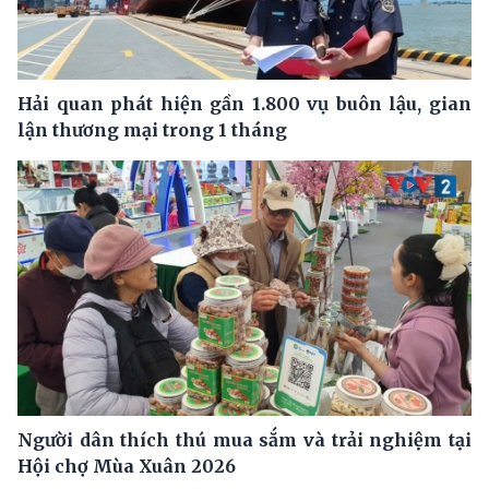
Hải quan phát hiện gần 1.800 vụ buôn lậu, gian
lận thương mại trong 1 tháng
Người dân thích thú mua sắm và trải nghiệm tại
Hội chợ Mùa Xuân 2026