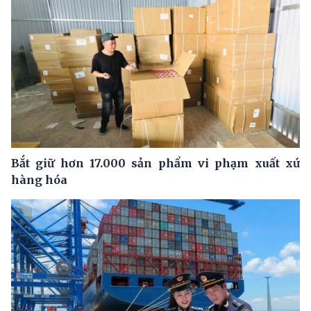
Bắt giữ hơn 17.000 sản phẩm vi phạm xuất xứ
hàng hóa