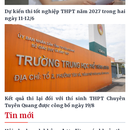
Dự kiến thi tốt nghiệp THPT năm 2027 trong hai
ngày 11-12/6
Kết quả thi lại đối với thí sinh THPT Chuyên
Tuyên Quang được công bố ngày 19/8
Tin mới