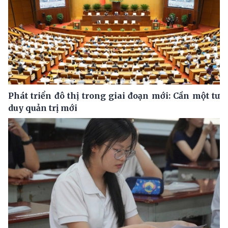
Phát triển đô thị trong giai đoạn mới: Cần một tư
duy quản trị mới