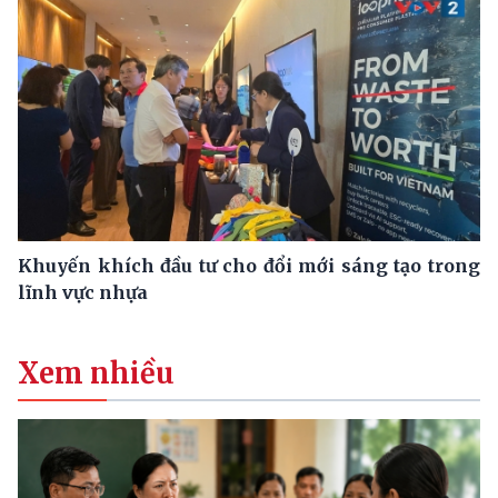
Khuyến khích đầu tư cho đổi mới sáng tạo trong
lĩnh vực nhựa
Xem nhiều