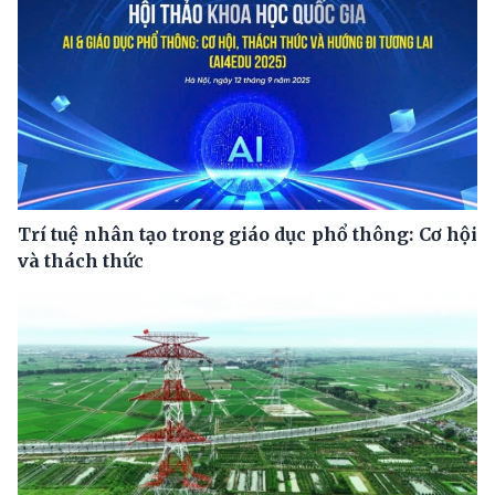
Trí tuệ nhân tạo trong giáo dục phổ thông: Cơ hội
và thách thức