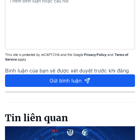
This site is protected by reCAPTCHA and the Google
Privacy Policy
and
Terms of
Service
apply.
Bình luận của bạn sẽ được xét duyệt trước khi đăng
Gửi bình luận
Tin liên quan