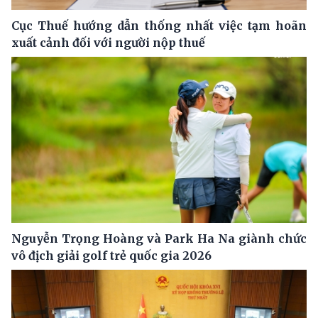
Cục Thuế hướng dẫn thống nhất việc tạm hoãn
xuất cảnh đối với người nộp thuế
Nguyễn Trọng Hoàng và Park Ha Na giành chức
vô địch giải golf trẻ quốc gia 2026