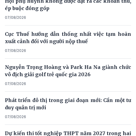
Hội phụ huynh không được đặt ra các khoản thu,
ép buộc đóng góp
07/08/2026
Cục Thuế hướng dẫn thống nhất việc tạm hoãn
xuất cảnh đối với người nộp thuế
07/08/2026
Nguyễn Trọng Hoàng và Park Ha Na giành chức
vô địch giải golf trẻ quốc gia 2026
07/08/2026
Phát triển đô thị trong giai đoạn mới: Cần một tư
duy quản trị mới
07/08/2026
Dự kiến thi tốt nghiệp THPT năm 2027 trong hai