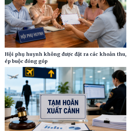
Hội phụ huynh không được đặt ra các khoản thu,
ép buộc đóng góp