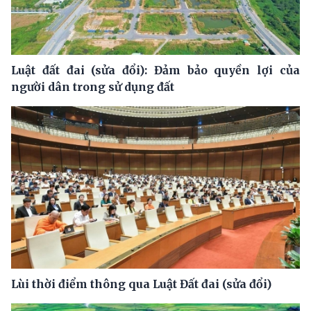
Luật đất đai (sửa đổi): Đảm bảo quyền lợi của
người dân trong sử dụng đất
Lùi thời điểm thông qua Luật Đất đai (sửa đổi)