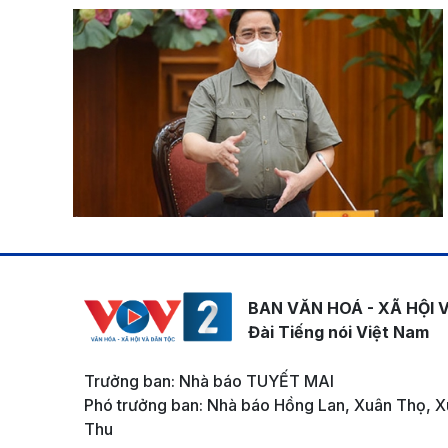
BAN VĂN HOÁ - XÃ HỘI 
Đài Tiếng nói Việt Nam
Trưởng ban: Nhà báo TUYẾT MAI
Phó trưởng ban: Nhà báo Hồng Lan, Xuân Thọ, X
Thu