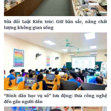
Sửa đổi Luật Kiến trúc: Giữ bản sắc, nâng chất
lượng không gian sống
“Bình dân học vụ số” lưu động: Đưa công nghệ
đến gần người dân