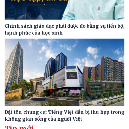
Chính sách giáo dục phải được đo bằng sự tiến bộ,
hạnh phúc của học sinh
Đặt tên chung cư: Tiếng Việt dần bị thu hẹp trong
không gian sống của người Việt