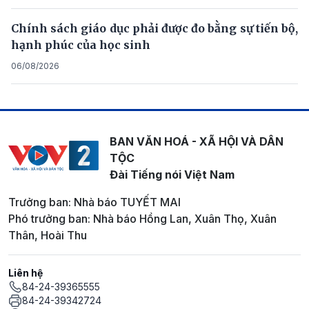
Chính sách giáo dục phải được đo bằng sự tiến bộ,
hạnh phúc của học sinh
06/08/2026
BAN VĂN HOÁ - XÃ HỘI VÀ DÂN
TỘC
Đài Tiếng nói Việt Nam
Trưởng ban: Nhà báo TUYẾT MAI
Phó trưởng ban: Nhà báo Hồng Lan, Xuân Thọ, Xuân
Thân, Hoài Thu
Liên hệ
84-24-39365555
84-24-39342724