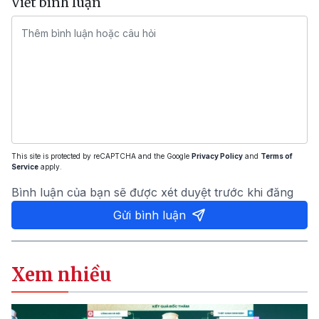
Viết bình luận
This site is protected by reCAPTCHA and the Google
Privacy Policy
and
Terms of
Service
apply.
Bình luận của bạn sẽ được xét duyệt trước khi đăng
Gửi bình luận
Xem nhiều