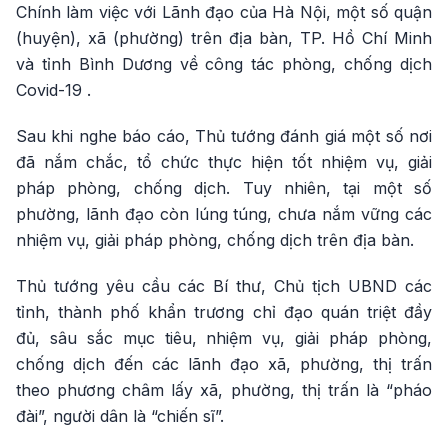
Chính làm việc với Lãnh đạo của Hà Nội, một số quận
(huyện), xã (phường) trên địa bàn, TP. Hồ Chí Minh
và tỉnh Bình Dương về công tác phòng, chống dịch
Covid-19 .
Sau khi nghe báo cáo, Thủ tướng đánh giá một số nơi
đã nắm chắc, tổ chức thực hiện tốt nhiệm vụ, giải
pháp phòng, chống dịch. Tuy nhiên, tại một số
phường, lãnh đạo còn lúng túng, chưa nắm vững các
nhiệm vụ, giải pháp phòng, chống dịch trên địa bàn.
Thủ tướng yêu cầu các Bí thư, Chủ tịch UBND các
tỉnh, thành phố khẩn trương chỉ đạo quán triệt đầy
đủ, sâu sắc mục tiêu, nhiệm vụ, giải pháp phòng,
chống dịch đến các lãnh đạo xã, phường, thị trấn
theo phương châm lấy xã, phường, thị trấn là “pháo
đài”, người dân là “chiến sĩ”.