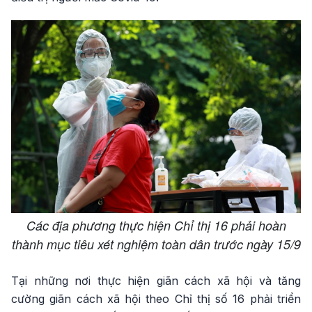
Các địa phương thực hiện Chỉ thị 16 phải hoàn
thành mục tiêu xét nghiệm toàn dân trước ngày 15/9
Tại những nơi thực hiện giãn cách xã hội và tăng
cường giãn cách xã hội theo Chỉ thị số 16 phải triển