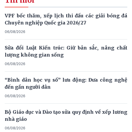
Tin mới
VPF bốc thăm, xếp lịch thi đấu các giải bóng đá
Chuyên nghiệp Quốc gia 2026/27
06/08/2026
Sửa đổi Luật Kiến trúc: Giữ bản sắc, nâng chất
lượng không gian sống
06/08/2026
“Bình dân học vụ số” lưu động: Đưa công nghệ
đến gần người dân
06/08/2026
Bộ Giáo dục và Đào tạo sửa quy định về xếp lương
nhà giáo
06/08/2026