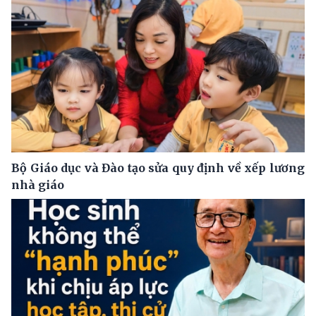
Bộ Giáo dục và Đào tạo sửa quy định về xếp lương
nhà giáo